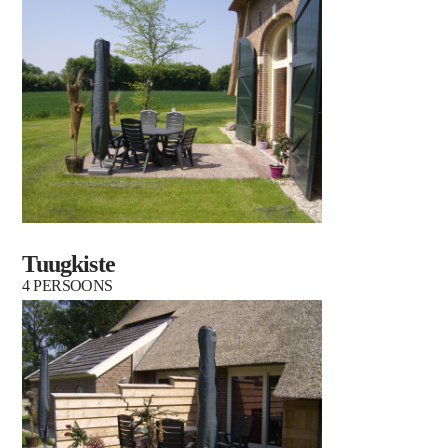
Tuugkiste
4 PERSOONS