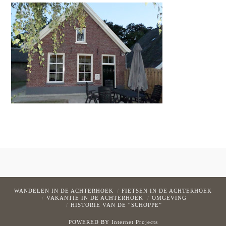
WANDELEN IN DE ACHTERHOEK
FIETSEN IN DE ACHTERHOEK
VAKANTIE IN DE ACHTERHOEK
OMGEVING
HISTORIE VAN DE “SCHÖPPE”
POWERED BY
Internet Projects