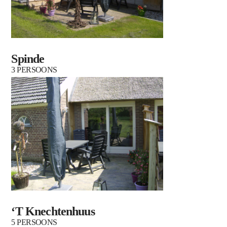
Spinde
3 PERSOONS
‘T Knechtenhuus
5 PERSOONS